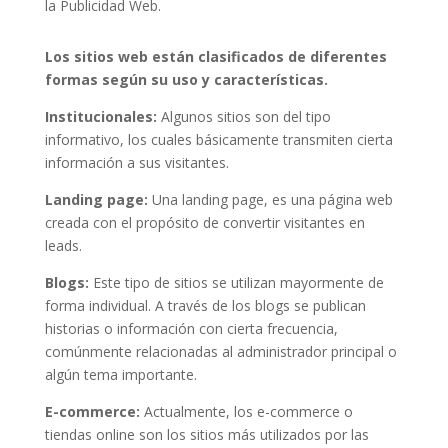
la Publicidad Web.
Los sitios web están clasificados de diferentes
formas según su uso y características.
Institucionales:
Algunos sitios son del tipo
informativo, los cuales básicamente transmiten cierta
información a sus visitantes.
Landing page:
Una landing page, es una página web
creada con el propósito de convertir visitantes en
leads.
Blogs:
Este tipo de sitios se utilizan mayormente de
forma individual. A través de los blogs se publican
historias o información con cierta frecuencia,
comúnmente relacionadas al administrador principal o
algún tema importante.
E-commerce:
Actualmente, los e-commerce o
tiendas online son los sitios más utilizados por las