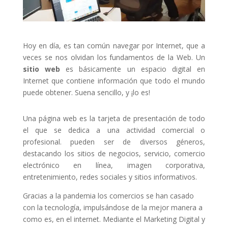
Hoy en día, es tan común navegar por Internet, que a
veces se nos olvidan los fundamentos de la Web.
Un
sitio web
es básicamente un espacio digital en
Internet que contiene información que todo el mundo
puede obtener.
Suena sencillo, y ¡lo es!
Una página web es la tarjeta de presentación de todo
el que se dedica a una actividad comercial o
profesional. pueden ser de diversos géneros,
destacando los sitios de negocios, servicio, comercio
electrónico en línea, imagen corporativa,
entretenimiento, redes sociales y sitios informativos.
Gracias a la pandemia los comercios se han casado
con la tecnología, impulsándose de la mejor manera a
como es, en el internet. Mediante el Marketing Digital y