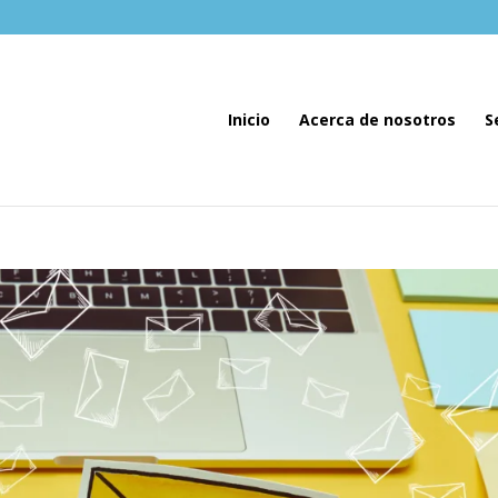
Inicio
Acerca de nosotros
S