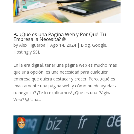
📢 ¿Qué es una Página Web y Por Qué Tu
Empresa la Necesita? 🌐
by
Alex Figueroa
|
Ago 14, 2024
|
Blog
,
Google
,
Hosting y SSL
En la era digital, tener una página web es mucho más
que una opción, es una necesidad para cualquier
empresa que quiera destacar y crecer. Pero, ¿qué es
exactamente una página web y cómo puede ayudar a
tu negocio? ¡Te lo explicamos! ¿Qué es una Página
Web? 💻 Una...