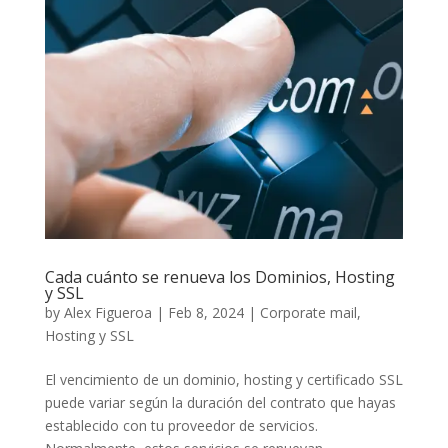
Cada cuánto se renueva los Dominios, Hosting
y SSL
by
Alex Figueroa
|
Feb 8, 2024
|
Corporate mail
,
Hosting y SSL
El vencimiento de un dominio, hosting y certificado SSL
puede variar según la duración del contrato que hayas
establecido con tu proveedor de servicios.