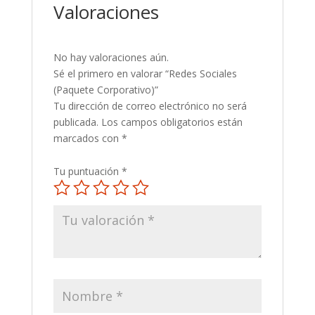
Valoraciones
No hay valoraciones aún.
Sé el primero en valorar “Redes Sociales
(Paquete Corporativo)”
Tu dirección de correo electrónico no será
publicada.
Los campos obligatorios están
marcados con
*
Tu puntuación
*