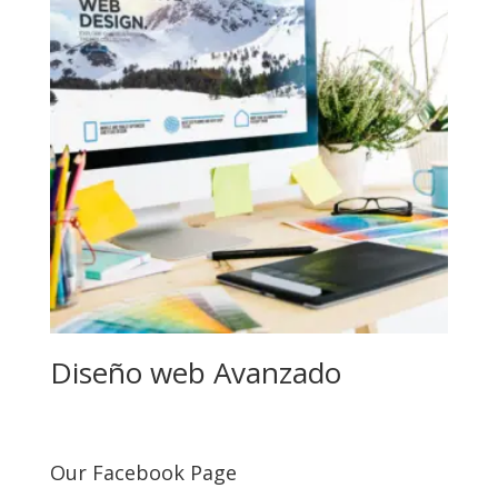
Diseño web Avanzado
Our Facebook Page