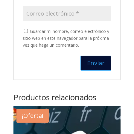
Guardar mi nombre, correo electrónico y
sitio web en este navegador para la próxima
vez que haga un comentario.
Productos relacionados
¡Oferta!